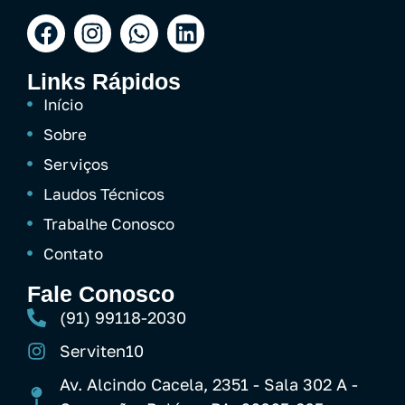
Links Rápidos
Início
Sobre
Serviços
Laudos Técnicos
Trabalhe Conosco
Contato
Fale Conosco
(91) 99118-2030
Serviten10
Av. Alcindo Cacela, 2351 - Sala 302 A -