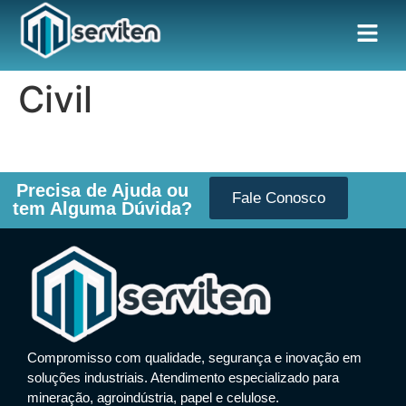
Civil
Precisa de Ajuda ou
Fale Conosco
tem Alguma Dúvida?
Compromisso com qualidade, segurança e inovação em
soluções industriais. Atendimento especializado para
mineração, agroindústria, papel e celulose.