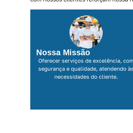
Nossa Missão
Oferecer serviços de excelência, co
segurança e qualidade, atendendo à
necessidades do cliente.