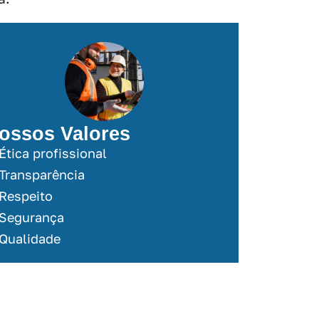
ossos Valores
Ética profissional
Transparência
Respeito
Segurança
Qualidade