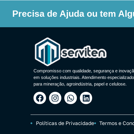
Precisa de Ajuda ou tem Al
Compromisso com qualidade, segurança e inovaç
em soluções industriais. Atendimento especializado
para mineração, agroindústria, papel e celulose.
Políticas de Privacidade
Termos e Con