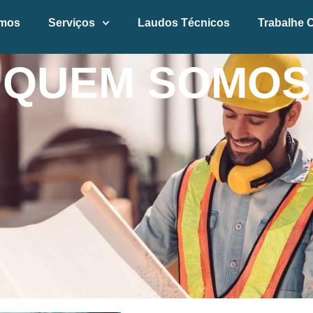
mos
Serviços
Laudos Técnicos
Trabalhe 
QUEM SOMOS