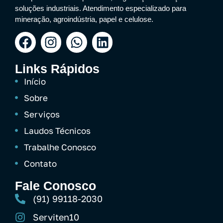
soluções industriais. Atendimento especializado para
mineração, agroindústria, papel e celulose.
Links Rápidos
Início
Sobre
Serviços
Laudos Técnicos
Trabalhe Conosco
Contato
Fale Conosco
(91) 99118-2030
Serviten10