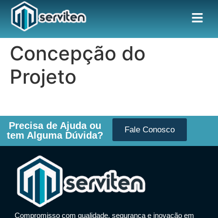
Concepção do
Projeto
Precisa de Ajuda ou
Fale Conosco
tem Alguma Dúvida?
Compromisso com qualidade, segurança e inovação em